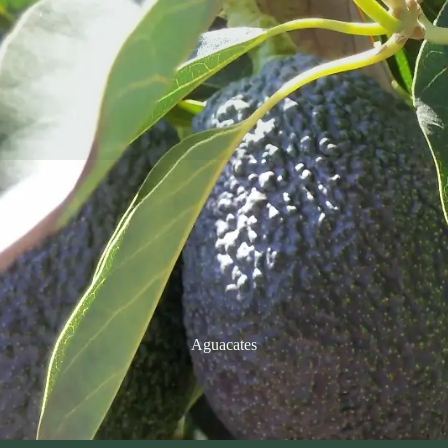
Aguacates