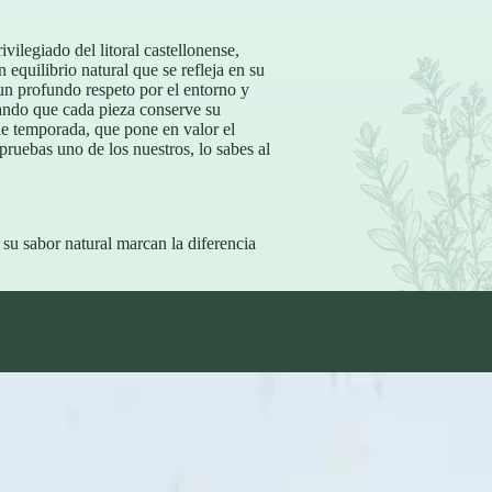
vilegiado del litoral castellonense,
equilibrio natural que se refleja en su
un profundo respeto por el entorno y
ndo que cada pieza conserve su
de temporada, que pone en valor el
pruebas uno de los nuestros, lo sabes al
su sabor natural marcan la diferencia